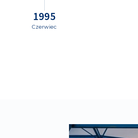
1995
Czerwiec