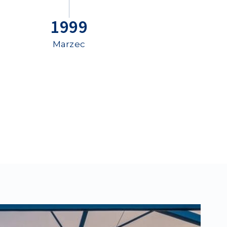
1999
Marzec