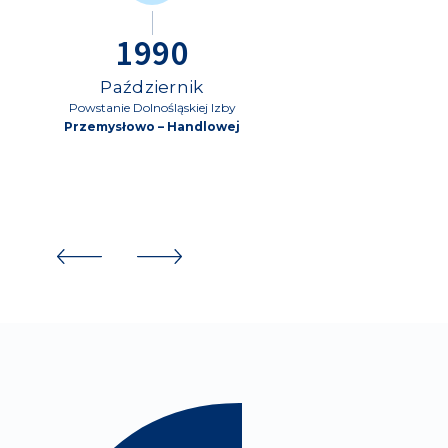
1990
Październik
Powstanie Dolnośląskiej Izby
Przemysłowo – Handlowej