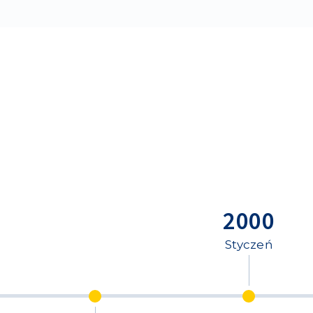
2000
Styczeń