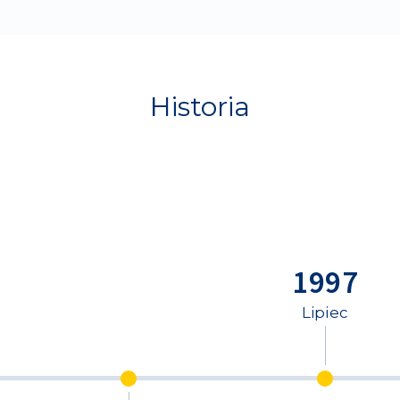
Historia
1997
Lipiec