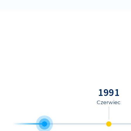
1991
Czerwiec