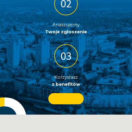
Analizujemy
Twoje zgłoszenie
Korzystasz
z benefitów