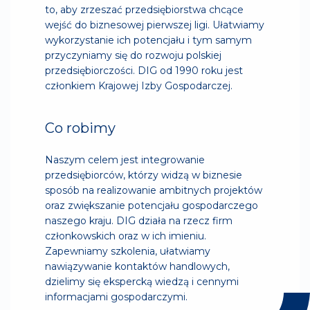
to, aby zrzeszać przedsiębiorstwa chcące
wejść do biznesowej pierwszej ligi. Ułatwiamy
wykorzystanie ich potencjału i tym samym
przyczyniamy się do rozwoju polskiej
przedsiębiorczości. DIG od 1990 roku jest
członkiem Krajowej Izby Gospodarczej.
Co robimy
Naszym celem jest integrowanie
przedsiębiorców, którzy widzą w biznesie
sposób na realizowanie ambitnych projektów
oraz zwiększanie potencjału gospodarczego
naszego kraju. DIG działa na rzecz firm
członkowskich oraz w ich imieniu.
Zapewniamy szkolenia, ułatwiamy
nawiązywanie kontaktów handlowych,
dzielimy się ekspercką wiedzą i cennymi
informacjami gospodarczymi.