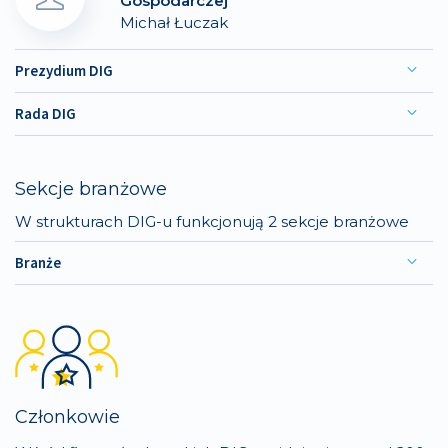
Gospodarczej
Michał Łuczak
Prezydium DIG
Rada DIG
Sekcje branżowe
W strukturach DIG-u funkcjonują 2 sekcje branżowe
Branże
Członkowie