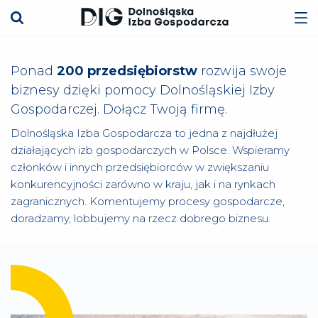
Ponad
200 przedsiębiorstw
rozwija swoje
biznesy dzięki pomocy Dolnośląskiej Izby
Gospodarczej. Dołącz Twoją firmę.
Dolnośląska Izba Gospodarcza to jedna z najdłużej
działających izb gospodarczych w Polsce. Wspieramy
członków i innych przedsiębiorców w zwiększaniu
konkurencyjności zarówno w kraju, jak i na rynkach
zagranicznych. Komentujemy procesy gospodarcze,
doradzamy, lobbujemy na rzecz dobrego biznesu.