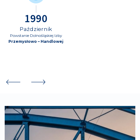
1990
Październik
Powstanie Dolnośląskiej Izby
Przemysłowo – Handlowej