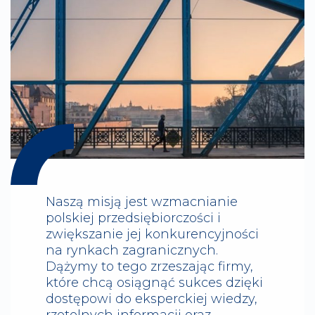
Naszą misją jest wzmacnianie
polskiej przedsiębiorczości i
zwiększanie jej konkurencyjności
na rynkach zagranicznych.
Dążymy to tego zrzeszając firmy,
które chcą osiągnąć sukces dzięki
dostępowi do eksperckiej wiedzy,
rzetelnych informacji oraz