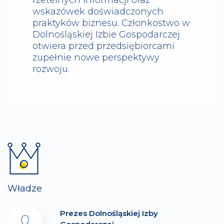
wskazówek doświadczonych
praktyków biznesu. Członkostwo w
Dolnośląskiej Izbie Gospodarczej
otwiera przed przedsiębiorcami
zupełnie nowe perspektywy
rozwoju.
Władze
Prezes Dolnośląskiej Izby