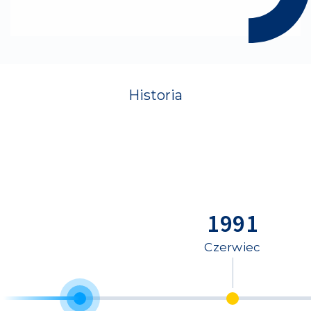
Historia
1991
Czerwiec