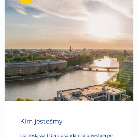
Kim jesteśmy
Dolnośląska Izba Gospodarcza powstała po