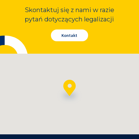
Skontaktuj się z nami w razie
pytań dotyczących legalizacji
Kontakt