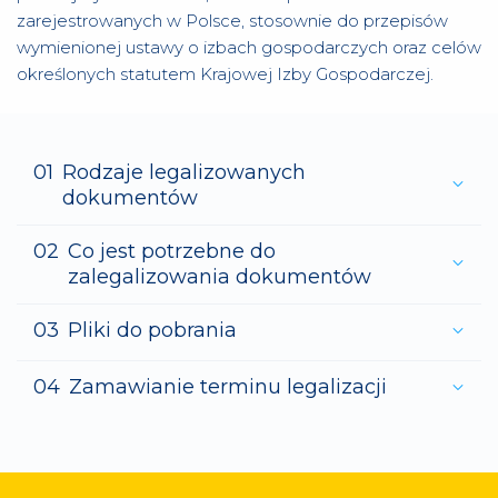
zarejestrowanych w Polsce, stosownie do przepisów
wymienionej ustawy o izbach gospodarczych oraz celów
określonych statutem Krajowej Izby Gospodarczej.
Rodzaje legalizowanych
dokumentów
Co jest potrzebne do
zalegalizowania dokumentów
Pliki do pobrania
Zamawianie terminu legalizacji