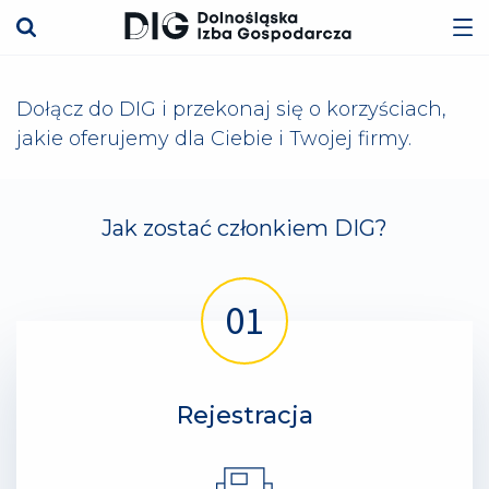
Dołącz do DIG i przekonaj się o korzyściach,
jakie oferujemy dla Ciebie i Twojej firmy.
Jak zostać członkiem DIG?
Rejestracja