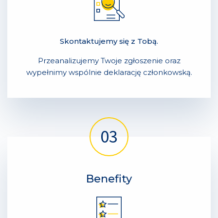
Skontaktujemy się z Tobą.
Przeanalizujemy Twoje zgłoszenie oraz
wypełnimy wspólnie deklarację członkowską.
Benefity