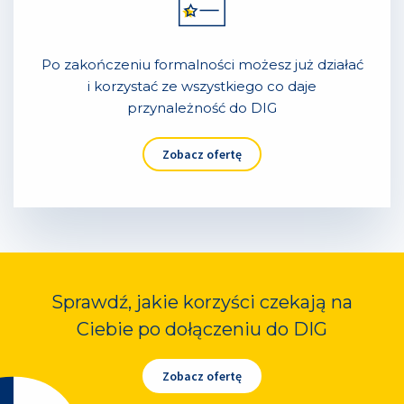
Po zakończeniu formalności możesz już działać
i korzystać ze wszystkiego co daje
przynależność do DIG
Zobacz ofertę
Sprawdź, jakie korzyści czekają na
Ciebie po dołączeniu do DIG
Zobacz ofertę