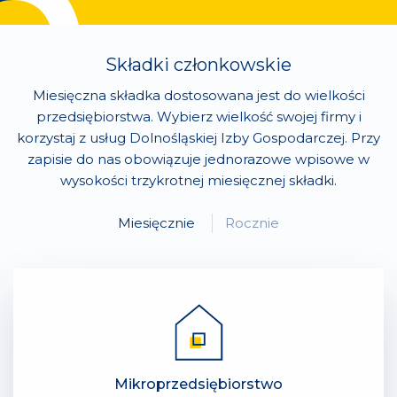
Składki członkowskie
Miesięczna składka dostosowana jest do wielkości
przedsiębiorstwa. Wybierz wielkość swojej firmy i
korzystaj z usług Dolnośląskiej Izby Gospodarczej. Przy
zapisie do nas obowiązuje jednorazowe wpisowe w
wysokości trzykrotnej miesięcznej składki.
Miesięcznie
Rocznie
Mikroprzedsiębiorstwo