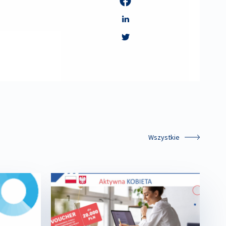
Wszystkie