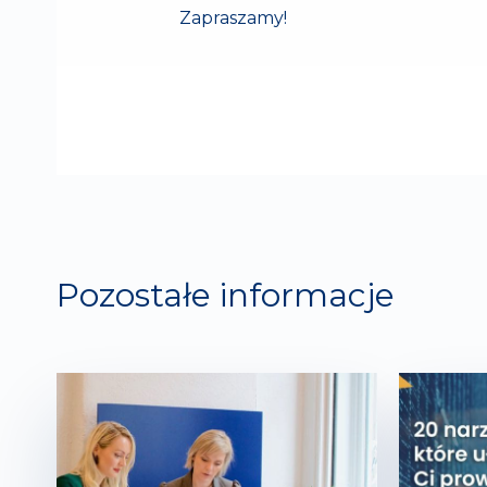
Zapraszamy!
Pozostałe informacje