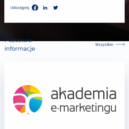
Udostępnij
Pozostałe
Wszystkie
informacje