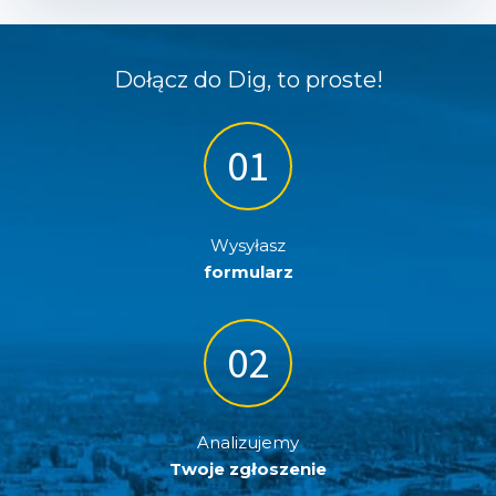
Dołącz do Dig, to proste!
Wysyłasz
formularz
Analizujemy
Twoje zgłoszenie