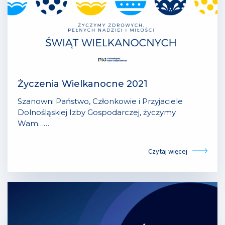
Życzenia Wielkanocne 2021
Szanowni Państwo, Członkowie i Przyjaciele
Dolnośląskiej Izby Gospodarczej, życzymy
Wam……
Czytaj więcej