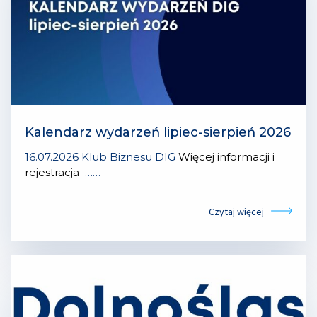
Kalendarz wydarzeń lipiec-sierpień 2026
16.07.2026 Klub Biznesu DIG
Więcej informacji i
rejestracja
……
Czytaj więcej