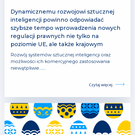
Dynamicznemu rozwojowi sztucznej
inteligencji powinno odpowiadać
szybsze tempo wprowadzenia nowych
regulacji prawnych nie tylko na
poziomie UE, ale także krajowym
Rozwój systemów sztucznej inteligencji oraz
możliwości ich komercyjnego zastosowania
niewątpliwie……
Czytaj więcej