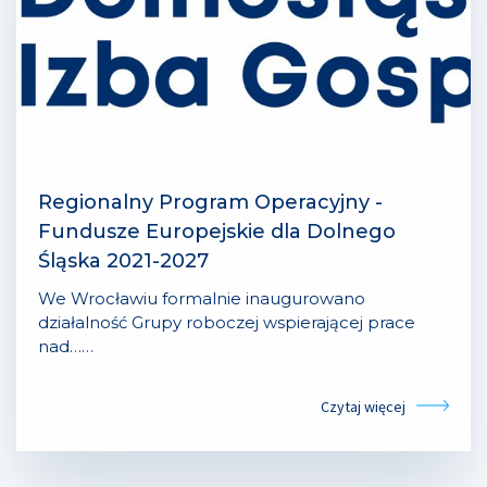
Regionalny Program Operacyjny -
Fundusze Europejskie dla Dolnego
Śląska 2021-2027
We Wrocławiu formalnie inaugurowano
działalność Grupy roboczej wspierającej prace
nad……
Czytaj więcej