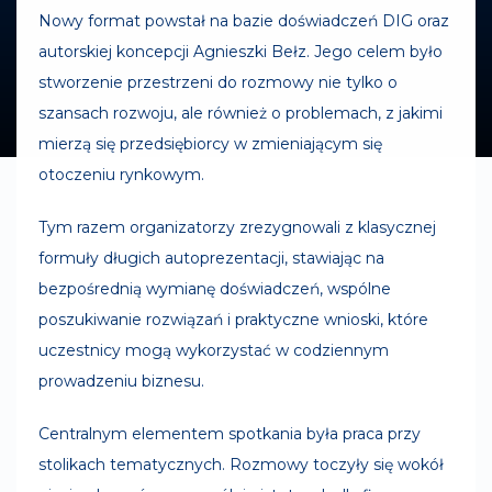
Nowy format powstał na bazie doświadczeń DIG oraz
autorskiej koncepcji Agnieszki Bełz. Jego celem było
stworzenie przestrzeni do rozmowy nie tylko o
szansach rozwoju, ale również o problemach, z jakimi
mierzą się przedsiębiorcy w zmieniającym się
otoczeniu rynkowym.
Tym razem organizatorzy zrezygnowali z klasycznej
formuły długich autoprezentacji, stawiając na
bezpośrednią wymianę doświadczeń, wspólne
poszukiwanie rozwiązań i praktyczne wnioski, które
uczestnicy mogą wykorzystać w codziennym
prowadzeniu biznesu.
Centralnym elementem spotkania była praca przy
stolikach tematycznych. Rozmowy toczyły się wokół