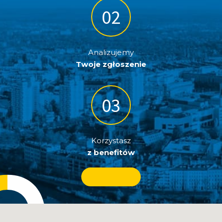
Analizujemy
Twoje zgłoszenie
Korzystasz
z benefitów