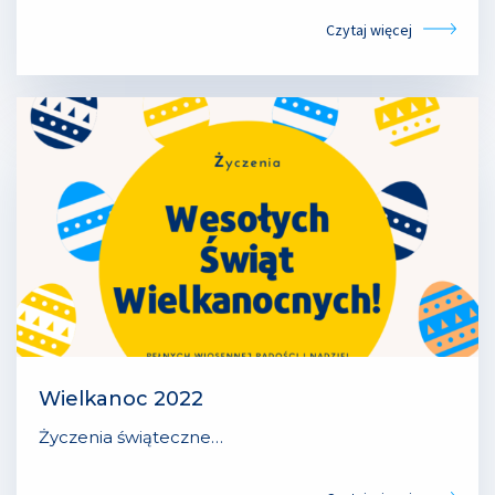
Czytaj więcej
Wielkanoc 2022
Życzenia świąteczne…