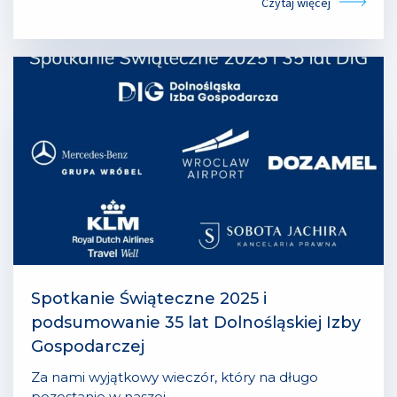
Czytaj więcej
Spotkanie Świąteczne 2025 i
podsumowanie 35 lat Dolnośląskiej Izby
Gospodarczej
Za nami wyjątkowy wieczór, który na długo
pozostanie w naszej……