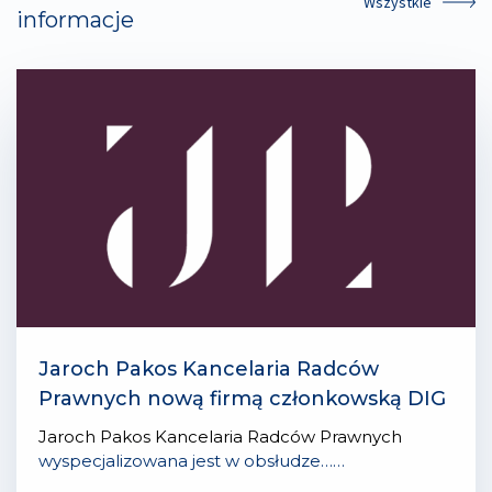
Wszystkie
informacje
Jaroch Pakos Kancelaria Radców
Prawnych nową firmą członkowską DIG
Jaroch Pakos Kancelaria Radców Prawnych
wyspecjalizowana jest w obsłudze……