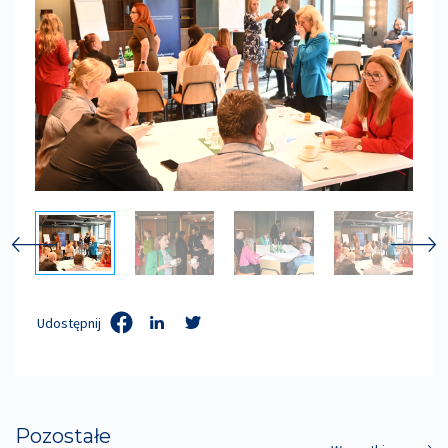
Udostępnij
Pozostałe