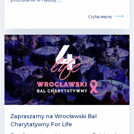
Czytaj więcej
Zapraszamy na Wrocławski Bal
Charytatywny For Life