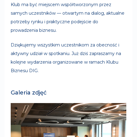
Klub ma być miejscem współtworzonym przez
samych uczestników — otwartym na dialog, aktualne
potrzeby rynku i praktyczne podejście do
prowadzenia biznesu.
Dziękujemy wszystkim uczestnikom za obecność i
aktywny udział w spotkaniu. Już dziś zapraszamy na
kolejne wydarzenia organizowane w ramach Klubu
Biznesu DIG.
Galeria zdjęć