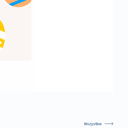
Wszystkie