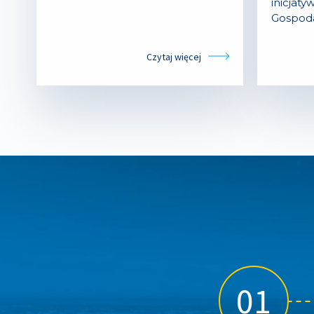
inicjaty
Gospod
Czytaj więcej