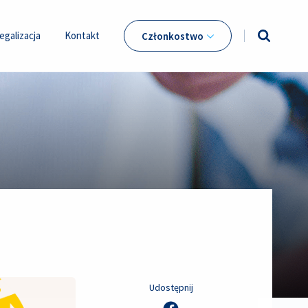
egalizacja
Kontakt
Członkostwo
Udostępnij