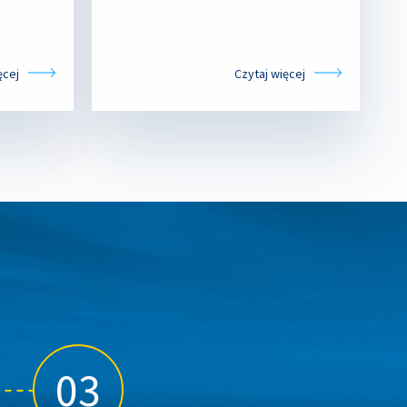
ęcej
Czytaj więcej