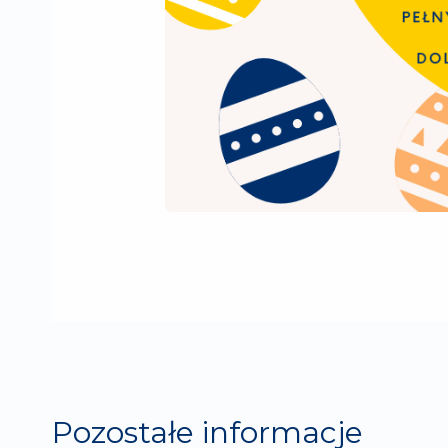
Pozostałe informacje