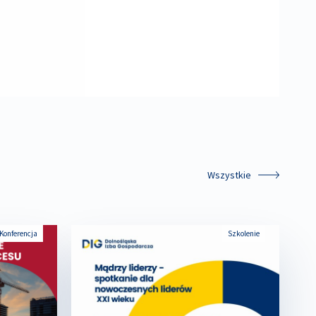
Wszystkie
Konferencja
Szkolenie