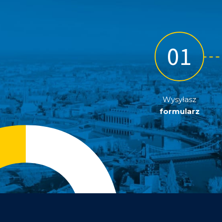
Wysyłasz
formularz