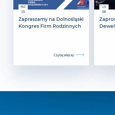
PAŹ
LIS
15
06
Zapraszamy na Dolnośląski
Zapros
Kongres Firm Rodzinnych
Dewel
Czytaj więcej