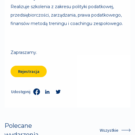
Realizuje szkolenia z zakresu polityki podatkowej,
przedsiębiorczości, zarządzania, prawa podatkowego,
finansów metodą treningu i coachingu zespołowego.
Zapraszamy.
Rejestracja
Udostępnij
Polecane
Wszystkie
wydarzenia