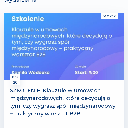
Szkolenie
MAJ
20
SZKOLENIE: Klauzule w umowach
międzynarodowych, które decydują o
tym, czy wygrasz spór międzynarodowy
– praktyczny warsztat B2B