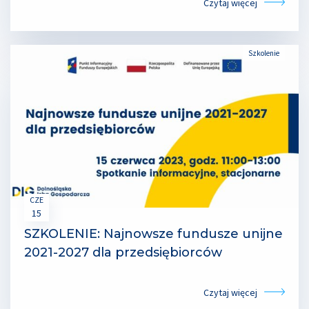
Czytaj więcej
Szkolenie
CZE
15
SZKOLENIE: Najnowsze fundusze unijne
2021-2027 dla przedsiębiorców
Czytaj więcej