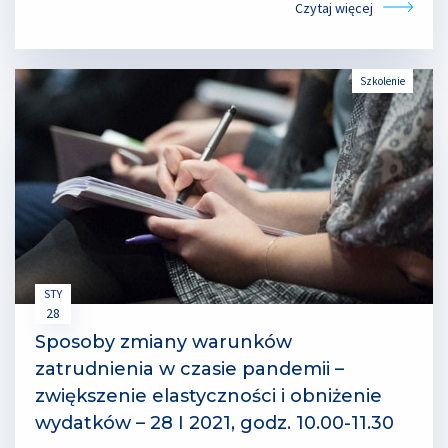
Czytaj więcej
Szkolenie
STY
28
Sposoby zmiany warunków
zatrudnienia w czasie pandemii –
zwiększenie elastyczności i obniżenie
wydatków – 28 I 2021, godz. 10.00-11.30