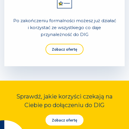
Po zakończeniu formalności możesz już działać
i korzystać ze wszystkiego co daje
przynależność do DIG
Zobacz ofertę
Sprawdź, jakie korzyści czekają na
Ciebie po dołączeniu do DIG
Zobacz ofertę