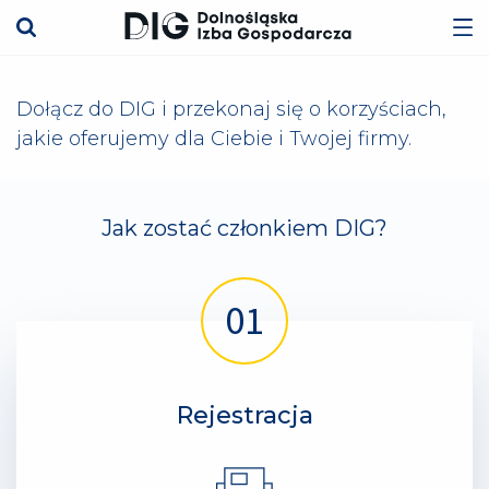
Dołącz do DIG i przekonaj się o korzyściach,
jakie oferujemy dla Ciebie i Twojej firmy.
Jak zostać członkiem DIG?
Rejestracja