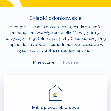
Składki członkowskie
Miesięczna składka dostosowana jest do wielkości
przedsiębiorstwa. Wybierz wielkość swojej firmy i
korzystaj z usług Dolnośląskiej Izby Gospodarczej. Przy
zapisie do nas obowiązuje jednorazowe wpisowe w
wysokości trzykrotnej miesięcznej składki.
Miesięcznie
Rocznie
Mikroprzedsiębiorstwo