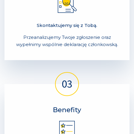
Skontaktujemy się z Tobą.
Przeanalizujemy Twoje zgłoszenie oraz
wypełnimy wspólnie deklarację członkowską.
Benefity