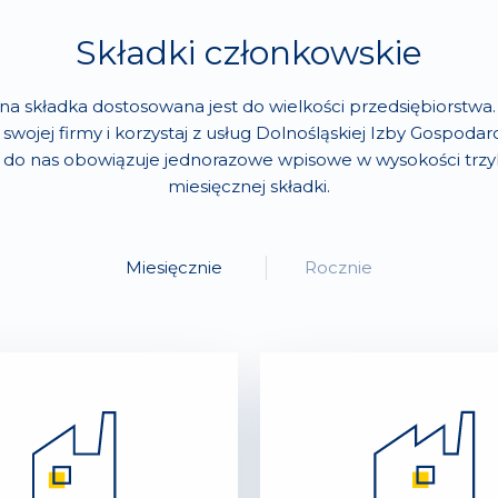
Składki członkowskie
na składka dostosowana jest do wielkości przedsiębiorstwa
 swojej firmy i korzystaj z usług Dolnośląskiej Izby Gospodarc
e do nas obowiązuje jednorazowe wpisowe w wysokości trzy
miesięcznej składki.
Miesięcznie
Rocznie