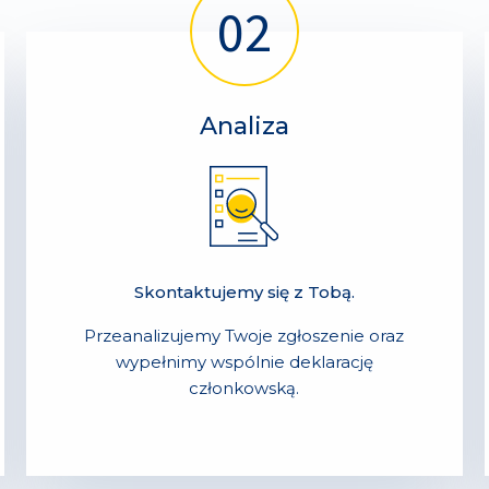
Analiza
Skontaktujemy się z Tobą.
Przeanalizujemy Twoje zgłoszenie oraz
wypełnimy wspólnie deklarację
członkowską.