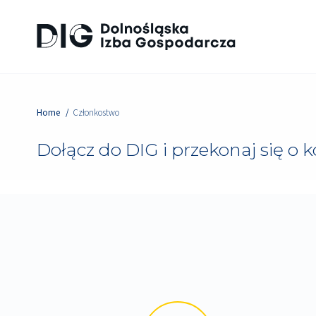
Home
Członkostwo
Dołącz do DIG i przekonaj się o ko