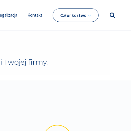
egalizacja
Kontakt
Członkostwo
i Twojej firmy.