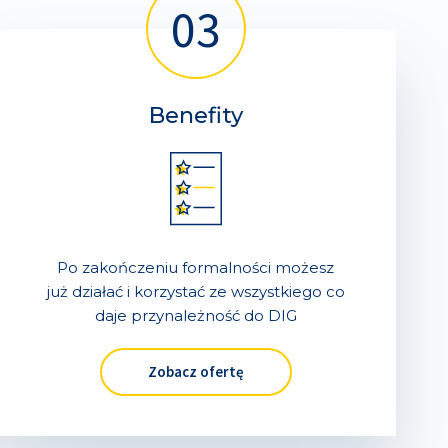
Benefity
Po zakończeniu formalności możesz
już działać i korzystać ze wszystkiego co
daje przynależność do DIG
Zobacz ofertę