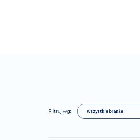
Filtruj wg:
Wszystkie branże