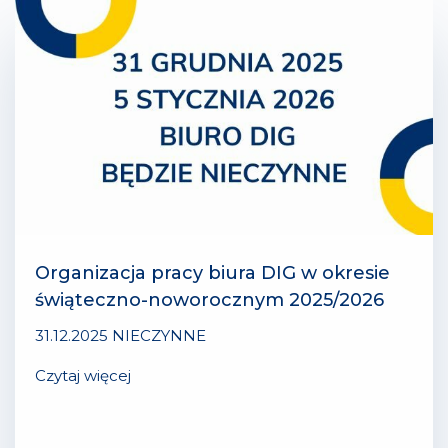
Organizacja pracy biura DIG w okresie
świąteczno-noworocznym 2025/2026
31.12.2025
NIECZYNNE
Czytaj więcej