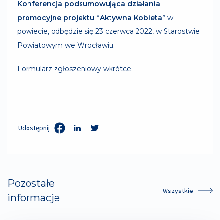
Konferencja podsumowująca działania
promocyjne projektu “Aktywna Kobieta”
w
powiecie, odbędzie się 23 czerwca 2022, w Starostwie
Powiatowym we Wrocławiu.
Formularz zgłoszeniowy wkrótce.
Udostępnij
Pozostałe
Wszystkie
informacje