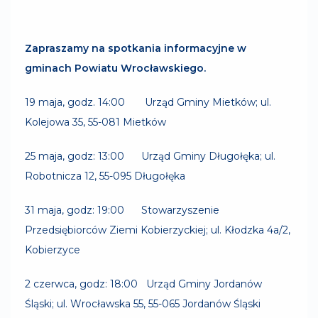
Zapraszamy na spotkania informacyjne w
gminach Powiatu Wrocławskiego.
19 maja, godz. 14:00 Urząd Gminy Mietków; ul.
Kolejowa 35, 55-081 Mietków
25 maja, godz: 13:00 Urząd Gminy Długołęka; ul.
Robotnicza 12, 55-095 Długołęka
31 maja, godz: 19:00 Stowarzyszenie
Przedsiębiorców Ziemi Kobierzyckiej; ul. Kłodzka 4a/2,
Kobierzyce
2 czerwca, godz: 18:00 Urząd Gminy Jordanów
Śląski; ul. Wrocławska 55, 55-065 Jordanów Śląski