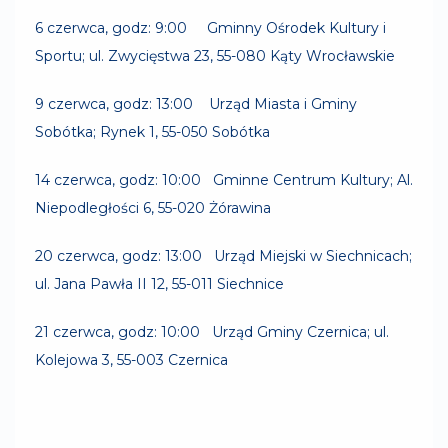
6 czerwca, godz: 9:00 Gminny Ośrodek Kultury i
Sportu; ul. Zwycięstwa 23, 55-080 Kąty Wrocławskie
9 czerwca, godz: 13:00 Urząd Miasta i Gminy
Sobótka; Rynek 1, 55-050 Sobótka
14 czerwca, godz: 10:00 Gminne Centrum Kultury; Al.
Niepodległości 6, 55-020 Żórawina
20 czerwca, godz: 13:00 Urząd Miejski w Siechnicach;
ul. Jana Pawła II 12, 55-011 Siechnice
21 czerwca, godz: 10:00 Urząd Gminy Czernica; ul.
Kolejowa 3, 55-003 Czernica