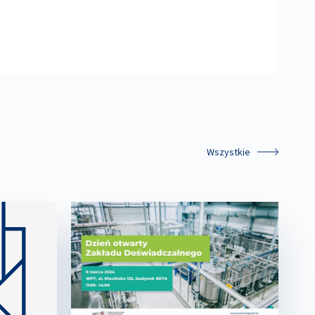
Wszystkie