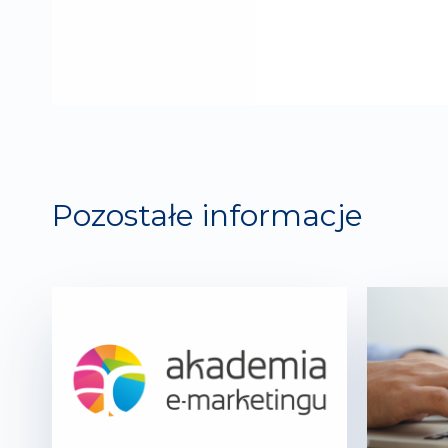
Pozostałe informacje