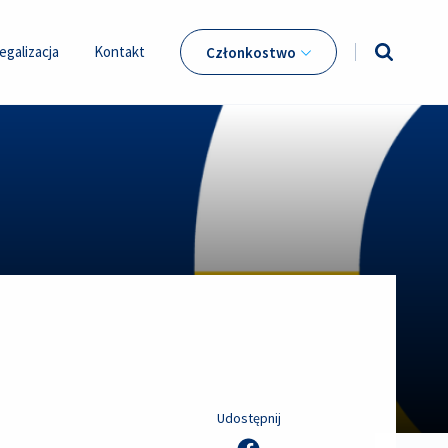
egalizacja
Kontakt
Członkostwo
Udostępnij