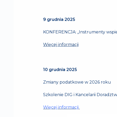
9 grudnia 2025
KONFERENCJA: „Instrumenty wspiera
Więcej informacji
10 grudnia 2025
Zmiany podatkowe w 2026 roku
Szkolenie DIG i Kancelarii Doradz
Więcej informacji