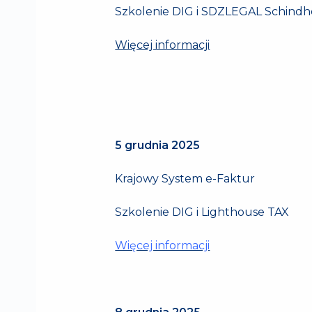
Szkolenie DIG i SDZLEGAL Schind
Więcej informacji
5 grudnia 2025
Krajowy System e-Faktur
Szkolenie DIG i Lighthouse TAX
Więcej informacji