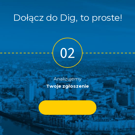
Dołącz do Dig, to proste!
Analizujemy
Twoje zgłoszenie