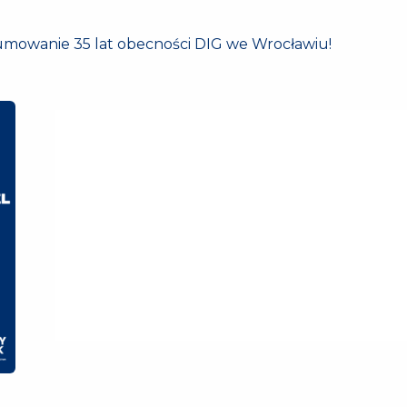
umowanie 35 lat obecności DIG we Wrocławiu!