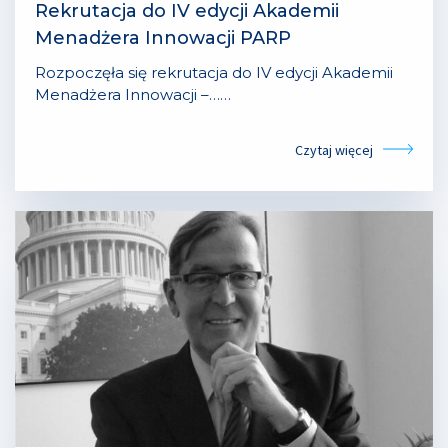
Rekrutacja do IV edycji Akademii
Menadżera Innowacji PARP
Rozpoczęła się rekrutacja do IV edycji Akademii
Menadżera Innowacji –……
Czytaj więcej