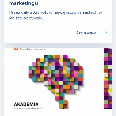
marketingu
Przez cały 2023 rok, w największych miastach w
Polsce odbywały……
Czytaj więcej