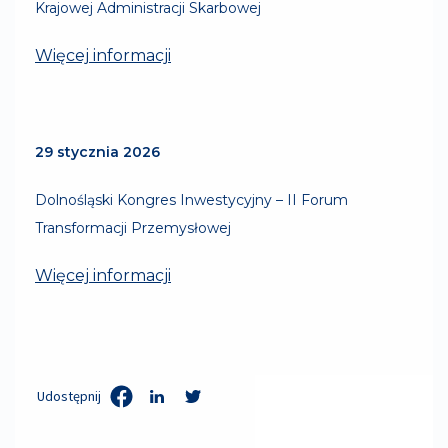
Krajowej Administracji Skarbowej
Więcej informacji
29 stycznia 2026
Dolnośląski Kongres Inwestycyjny – II Forum
Transformacji Przemysłowej
Więcej informacji
Udostępnij