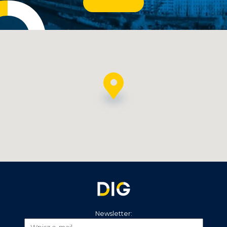
Newsletter: