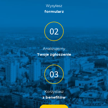
Wysyłasz
formularz
Analizujemy
Twoje zgłoszenie
Korzystasz
z benefitów