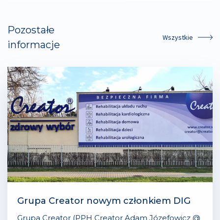
Pozostałe
Wszystkie
informacje
Grupa Creator nowym członkiem DIG
Grupa Creator (PPH Creator Adam Józefowicz @