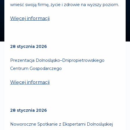
wnieść swoją firmę, życie i zdrowie na wyższy poziom.
Więcej informacji
28 stycznia 2026
Prezentacja Dolnośląsko–Dnipropietrowskiego
Centrum Gospodarczego
Więcej informacji
28 stycznia 2026
Noworoczne Spotkanie z Ekspertami Dolnośląskiej