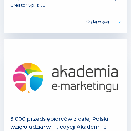
Creator Sp. z……
Czytaj więcej
3 000 przedsiębiorców z całej Polski
wzięło udział w 11. edycji Akademii e-