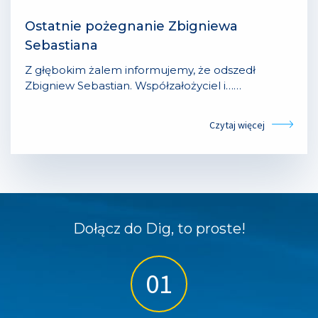
Ostatnie pożegnanie Zbigniewa
Sebastiana
Z głębokim żalem informujemy, że odszedł
Zbigniew Sebastian. Współzałożyciel i……
Czytaj więcej
Dołącz do Dig, to proste!