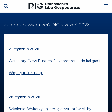
Kalendarz wydarzeń DIG styczeń 2026
21 stycznia 2026
Warsztaty “New Business” – zaproszenie do kaligrafii
Więcej informacji
28 stycznia 2026
Szkolenie: Wykorzystaj armię asystentów AI, by