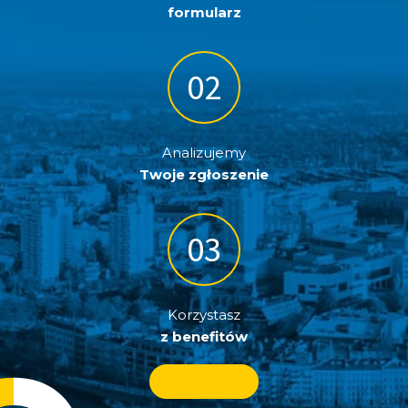
formularz
Analizujemy
Twoje zgłoszenie
Korzystasz
z benefitów