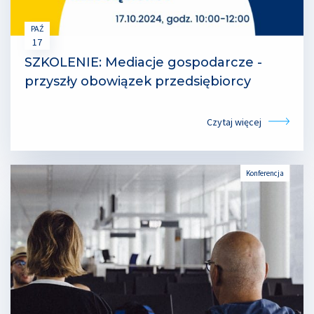
PAŹ
17
SZKOLENIE: Mediacje gospodarcze -
przyszły obowiązek przedsiębiorcy
Czytaj więcej
Konferencja