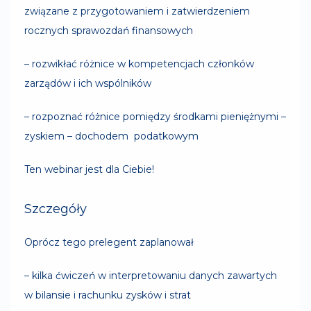
związane z przygotowaniem i zatwierdzeniem
rocznych sprawozdań finansowych
– rozwikłać różnice w kompetencjach członków
zarządów i ich wspólników
– rozpoznać różnice pomiędzy środkami pieniężnymi –
zyskiem – dochodem podatkowym
Ten webinar jest dla Ciebie!
Szczegóły
Oprócz tego prelegent zaplanował
– kilka ćwiczeń w interpretowaniu danych zawartych
w bilansie i rachunku zysków i strat