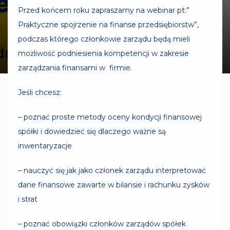
Przed końcem roku zapraszamy na webinar pt:”
Praktyczne spojrzenie na finanse przedsiębiorstw”,
podczas którego członkowie zarządu będą mieli
możliwość podniesienia kompetencji w zakresie
zarządzania finansami w firmie.
Jeśli chcesz:
– poznać proste metody oceny kondycji finansowej
spółki i dowiedzieć się dlaczego ważne są
inwentaryzacje
– nauczyć się jak jako członek zarządu interpretować
dane finansowe zawarte w bilansie i rachunku zysków
i strat
– poznać obowiązki członków zarządów spółek