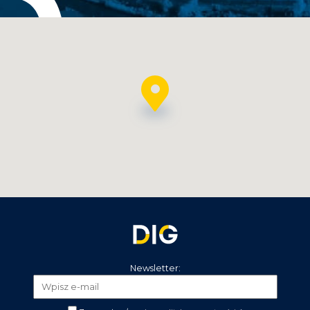
Newsletter: