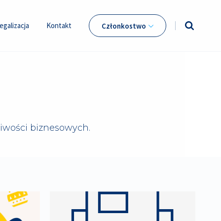
egalizacja
Kontakt
Członkostwo
iwości biznesowych.