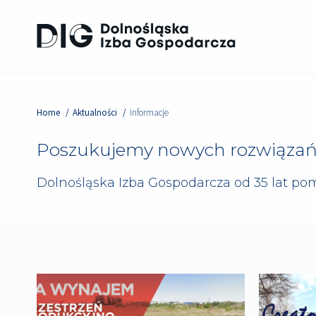
Home
Aktualności
Informacje
Poszukujemy nowych rozwiązań 
Dolnośląska Izba Gospodarcza od 35 lat p