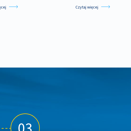
ęcej
Czytaj więcej