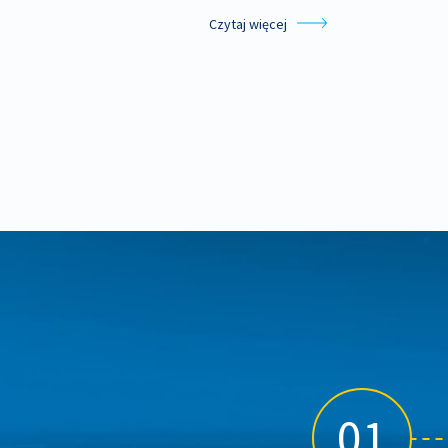
Czytaj więcej